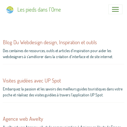
Les pieds dans l'Orne
Blog Du Webdesign design, Inspiration et outils
Des centaines de ressources, outils et articles d'inspiration pour aider les
webdesigners à s'améliorer dans la création d'interface et de site internet.
Visites guidées avec UP Spot
Embarquez la passion et les savoirs des meilleurs guides touristiques dans votre
poche et réalisez des visites guidées à travers l'application UP Spot.
Agence web Awelty