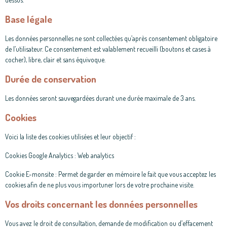
Base légale
Les données personnelles ne sont collectées qu’après consentement obligatoire
de l’utilisateur. Ce consentement est valablement recueilli (boutons et cases à
cocher), libre, clair et sans équivoque.
Durée de conservation
Les données seront sauvegardées durant une durée maximale de 3 ans.
Cookies
Voici la liste des cookies utilisées et leur objectif :
Cookies Google Analytics : Web analytics
Cookie E-monsite : Permet de garder en mémoire le fait que vous acceptez les
cookies afin de ne plus vous importuner lors de votre prochaine visite.
Vos droits concernant les données personnelles
Vous avez le droit de consultation, demande de modification ou d’effacement