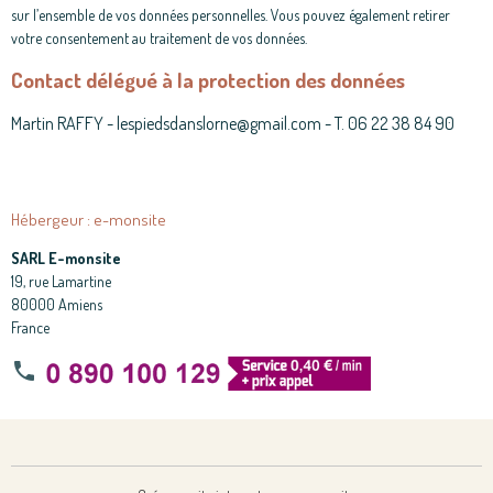
sur l’ensemble de vos données personnelles. Vous pouvez également retirer
votre consentement au traitement de vos données.
Contact délégué à la protection des données
Martin RAFFY - lespiedsdanslorne@gmail.com - T. 06 22 38 84 90
Hébergeur : e-monsite
SARL E-monsite
19, rue Lamartine
80000 Amiens
France